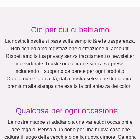
Ciò per cui ci battiamo
La nostra filosofia si basa sulla semplicità e la trasparenza.
Non richiediamo registrazione o creazione di account.
Rispettiamo la tua privacy senza tracciamenti o newsletter
indesiderate. I costi sono chiari e senza sorprese,
includendo il supporto da parete per ogni prodotto.
Crediamo nella qualità, dalla nostra selezione di materiali
premium alla stampa che esalta la brillantezza dei colori.
Qualcosa per ogni occasione...
Le nostre mappe si adattano a una varietà di occasioni e
idee regalo. Pensa a un dono per una nuova casa che
cattura il luogo della vecchia o della nuova dimora. Celebra