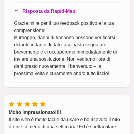
Risposta da Rapid-Map
Grazie mille per il tuo feedback positivo e la tua
comprensione!
Purtroppo, danni di trasporto possono verificarsi
di tanto in tanto. In tali casi, basta segnalare
brevemente e ci occuperemo immediatamente di
inviare una sostituzione. Non vediamo l'ora di
darti presto nuovamente il benvenuto – la
prossima volta sicuramente andrà tutto liscio!
Molto impressionato!!!!
Il sito web è molto facile da usare e ho ricevuto il mio
ordine in meno di una settimana! Ed è spettacolare.