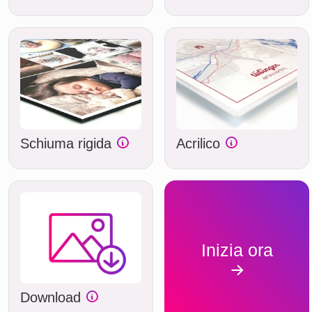
Schiuma rigida
Acrilico
Inizia ora
Download