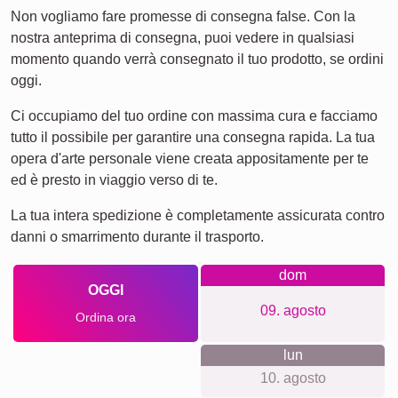
Non vogliamo fare promesse di consegna false. Con la
nostra anteprima di consegna, puoi vedere in qualsiasi
momento quando verrà consegnato il tuo prodotto, se ordini
oggi.
Ci occupiamo del tuo ordine con massima cura e facciamo
tutto il possibile per garantire una consegna rapida. La tua
opera d'arte personale viene creata appositamente per te
ed è presto in viaggio verso di te.
La tua intera spedizione è completamente assicurata contro
danni o smarrimento durante il trasporto.
dom
OGGI
09. agosto
Ordina ora
lun
10. agosto