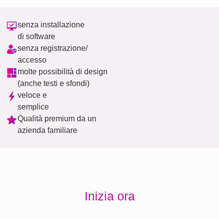
senza installazione
di software
senza registrazione/
accesso
molte possibilità di design
(anche testi e sfondi)
veloce e
semplice
Qualità premium da un
azienda familiare
Inizia ora