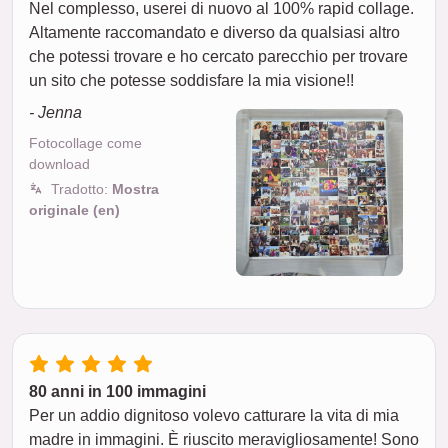
Nel complesso, userei di nuovo al 100% rapid collage.
Altamente raccomandato e diverso da qualsiasi altro
che potessi trovare e ho cercato parecchio per trovare
un sito che potesse soddisfare la mia visione!!
- Jenna
Fotocollage come
download
Tradotto:
Mostra
originale (en)
80 anni in 100 immagini
Per un addio dignitoso volevo catturare la vita di mia
madre in immagini. È riuscito meravigliosamente! Sono