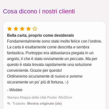
Cosa dicono i nostri clienti
Bella carta, proprio come desiderato
Fondamentalmente sono stato molto felice con l'ordine.
La carta è esattamente come descritta e sembra
fantastica. Purtroppo era abbastanza piegata in un
angolo, il che è stato ovviamente un peccato. Ma per
questo è stata trovata rapidamente una soluzione
conveniente. Grazie per questo!
Ordineremo sicuramente di nuovo e avremo
sicuramente un po' più di fortuna. :-)
- Wiebke
Stampa Mappa della città Poster 40x30cm
Tradotto:
Mostra originale (de)