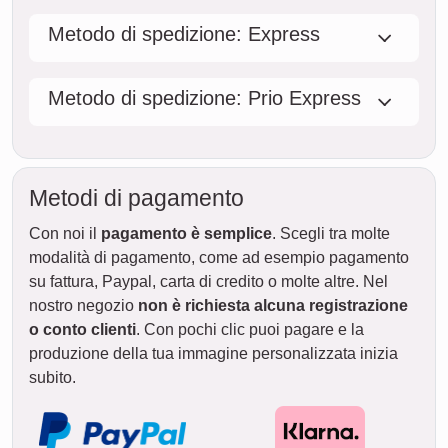
Metodo di spedizione: Express
Metodo di spedizione: Prio Express
Metodi di pagamento
Con noi il
pagamento è semplice
. Scegli tra molte
modalità di pagamento, come ad esempio pagamento
su fattura, Paypal, carta di credito o molte altre. Nel
nostro negozio
non è richiesta alcuna registrazione
o conto clienti
. Con pochi clic puoi pagare e la
produzione della tua immagine personalizzata inizia
subito.