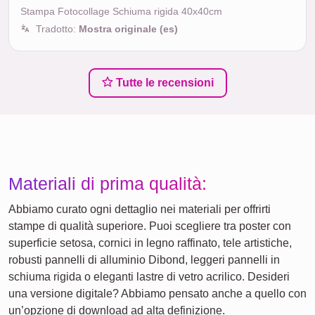
Stampa Fotocollage Schiuma rigida 40x40cm
Tradotto:
Mostra originale (es)
Tutte le recensioni
Materiali di prima qualità:
Abbiamo curato ogni dettaglio nei materiali per offrirti
stampe di qualità superiore. Puoi scegliere tra poster con
superficie setosa, cornici in legno raffinato, tele artistiche,
robusti pannelli di alluminio Dibond, leggeri pannelli in
schiuma rigida o eleganti lastre di vetro acrilico. Desideri
una versione digitale? Abbiamo pensato anche a quello con
un’opzione di download ad alta definizione.