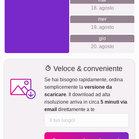
18. agosto
mer
19. agosto
gio
20. agosto
Veloce & conveniente
Se hai bisogno rapidamente, ordina
semplicemente la
versione da
scaricare
. Il download ad alta
risoluzione arriva in circa
5 minuti via
email
direttamente a te