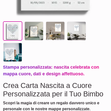
Stampa personalizzata: nascita celebrata con
mappa cuore, dati e design affettuoso.
Crea Carta Nascita a Cuore
Personalizzata per il Tuo Bimbo
Scopri la magia di creare un regalo davvero unico e
personale con le nostre mappe personalizzate.