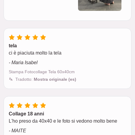
tela
ci è piaciuta molto la tela
- Maria Isabel
Stampa Fotocollage Tela 60x40cm
Tradotto:
Mostra originale (es)
Collage 18 anni
L'ho preso da 40x40 e le foto si vedono molto bene
- MAITE