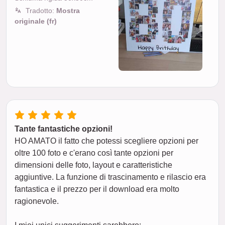
Tradotto:
Mostra
originale (fr)
Tante fantastiche opzioni!
HO AMATO il fatto che potessi scegliere opzioni per
oltre 100 foto e c'erano così tante opzioni per
dimensioni delle foto, layout e caratteristiche
aggiuntive. La funzione di trascinamento e rilascio era
fantastica e il prezzo per il download era molto
ragionevole.