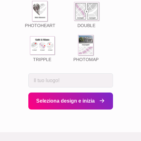
PHOTOHEART
DOUBLE
TRIPPLE
PHOTOMAP
Seleziona design e inizia