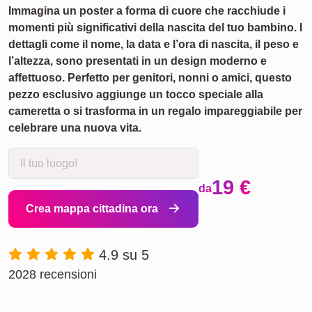
Immagina un poster a forma di cuore che racchiude i
momenti più significativi della nascita del tuo bambino. I
dettagli come il nome, la data e l’ora di nascita, il peso e
l’altezza, sono presentati in un design moderno e
affettuoso. Perfetto per genitori, nonni o amici, questo
pezzo esclusivo aggiunge un tocco speciale alla
cameretta o si trasforma in un regalo impareggiabile per
celebrare una nuova vita.
19 €
da
Crea mappa cittadina ora
4.9 su 5
2028 recensioni