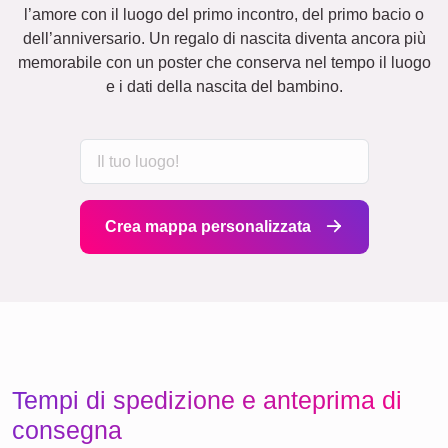
l’amore con il luogo del primo incontro, del primo bacio o
dell’anniversario. Un regalo di nascita diventa ancora più
memorabile con un poster che conserva nel tempo il luogo
e i dati della nascita del bambino.
Crea mappa personalizzata
Tempi di spedizione e anteprima di
consegna