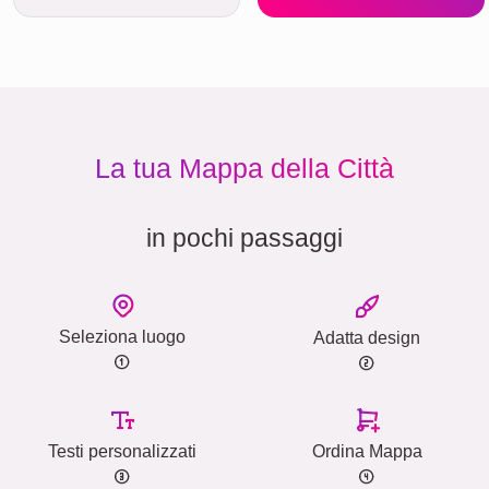
La tua Mappa della Città
in pochi passaggi
Seleziona luogo
Adatta design
Testi personalizzati
Ordina Mappa