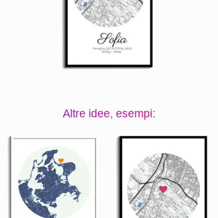
Altre idee, esempi: