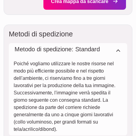
Crea mappa da scaricare
Metodi di spedizione
Metodo di spedizione: Standard
Poiché vogliamo utilizzare le nostre risorse nel
modo più efficiente possibile e nel rispetto
dell'ambiente, ci riserviamo fino a tre giorni
lavorativi per la produzione della tua immagine.
Successivamente, l'immagine verrà spedita il
giorno seguente con consegna standard. La
spedizione da parte del corriere richiede
generalmente da uno a cinque giorni lavorativi
(collo voluminoso, per grandi formati su
tela/acrilico/dibond).