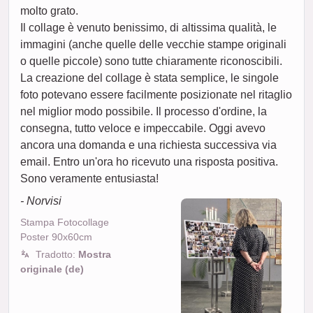
molto grato.
Il collage è venuto benissimo, di altissima qualità, le
immagini (anche quelle delle vecchie stampe originali
o quelle piccole) sono tutte chiaramente riconoscibili.
La creazione del collage è stata semplice, le singole
foto potevano essere facilmente posizionate nel ritaglio
nel miglior modo possibile. Il processo d'ordine, la
consegna, tutto veloce e impeccabile. Oggi avevo
ancora una domanda e una richiesta successiva via
email. Entro un'ora ho ricevuto una risposta positiva.
Sono veramente entusiasta!
- Norvisi
Stampa Fotocollage
Poster 90x60cm
Tradotto:
Mostra
originale (de)