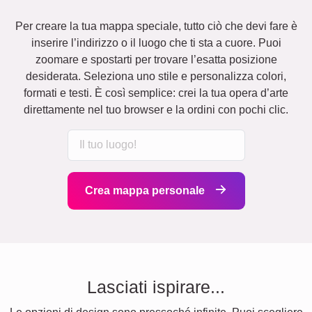
Per creare la tua mappa speciale, tutto ciò che devi fare è
inserire l’indirizzo o il luogo che ti sta a cuore. Puoi
zoomare e spostarti per trovare l’esatta posizione
desiderata. Seleziona uno stile e personalizza colori,
formati e testi. È così semplice: crei la tua opera d’arte
direttamente nel tuo browser e la ordini con pochi clic.
Crea mappa personale
Lasciati ispirare...