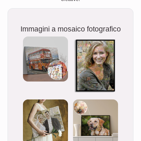
Immagini a mosaico fotografico