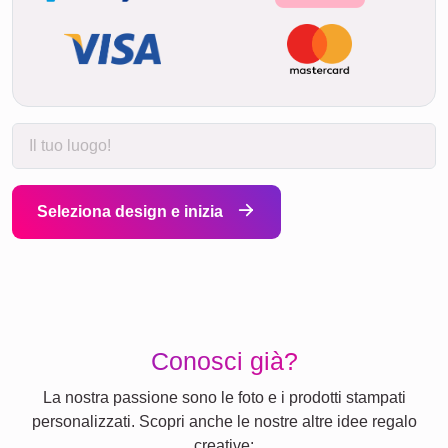
Seleziona design e inizia
Conosci già?
La nostra passione sono le foto e i prodotti stampati
personalizzati. Scopri anche le nostre altre idee regalo
creative: