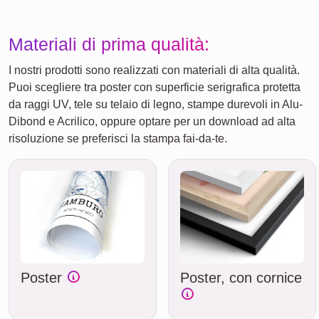
Materiali di prima qualità:
I nostri prodotti sono realizzati con materiali di alta qualità.
Puoi scegliere tra poster con superficie serigrafica protetta
da raggi UV, tele su telaio di legno, stampe durevoli in Alu-
Dibond e Acrilico, oppure optare per un download ad alta
risoluzione se preferisci la stampa fai-da-te.
Poster
Poster, con cornice