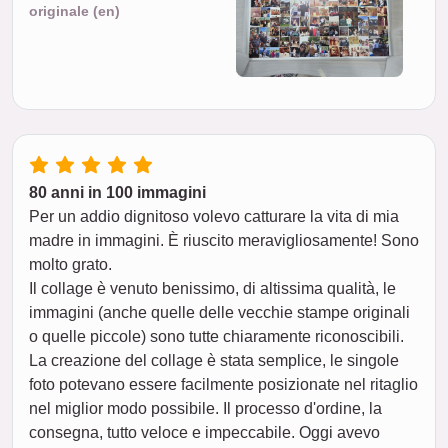
originale (en)
80 anni in 100 immagini
Per un addio dignitoso volevo catturare la vita di mia
madre in immagini. È riuscito meravigliosamente! Sono
molto grato.
Il collage è venuto benissimo, di altissima qualità, le
immagini (anche quelle delle vecchie stampe originali
o quelle piccole) sono tutte chiaramente riconoscibili.
La creazione del collage è stata semplice, le singole
foto potevano essere facilmente posizionate nel ritaglio
nel miglior modo possibile. Il processo d'ordine, la
consegna, tutto veloce e impeccabile. Oggi avevo