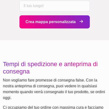
Crea mappa personalizzata
Tempi di spedizione e anteprima di
consegna
Non vogliamo fare promesse di consegna false. Con la
nostra anteprima di consegna, puoi vedere in qualsiasi
momento quando verrà consegnato il tuo prodotto, se ordini
oggi.
Ci occupiamo del tuo ordine con massima cura e facciamo