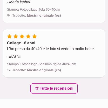
- Maria Isabel
Stampa Fotocollage Tela 60x40cm
Tradotto:
Mostra originale (es)
Collage 18 anni
L'ho preso da 40x40 e le foto si vedono molto bene
- MAITE
Stampa Fotocollage Schiuma rigida 40x40cm
Tradotto:
Mostra originale (es)
Tutte le recensioni