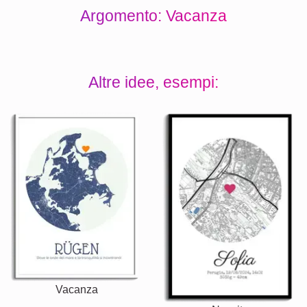
Argomento: Vacanza
Altre idee, esempi:
Vacanza