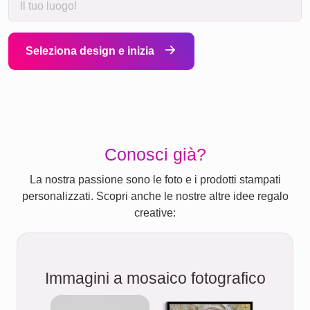
Seleziona design e inizia
Conosci già?
La nostra passione sono le foto e i prodotti stampati
personalizzati. Scopri anche le nostre altre idee regalo
creative:
Immagini a mosaico fotografico