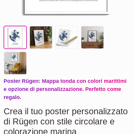
Poster Rügen: Mappa tonda con colori marittimi
e opzione di personalizzazione. Perfetto come
regalo.
Crea il tuo poster personalizzato
di Rügen con stile circolare e
colorazione marina