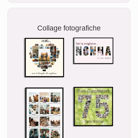
Collage fotografiche