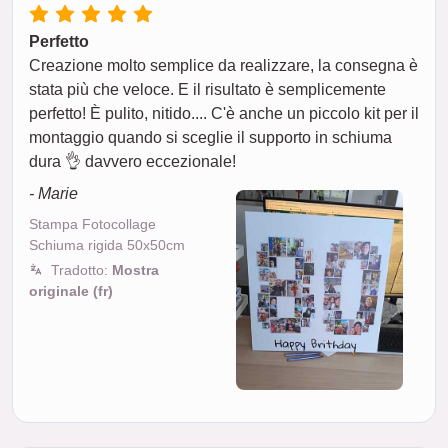
Perfetto
Creazione molto semplice da realizzare, la consegna è
stata più che veloce. E il risultato è semplicemente
perfetto! È pulito, nitido.... C'è anche un piccolo kit per il
montaggio quando si sceglie il supporto in schiuma
dura 👌 davvero eccezionale!
- Marie
Stampa Fotocollage
Schiuma rigida 50x50cm
Tradotto:
Mostra
originale (fr)