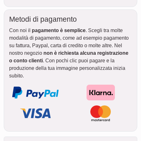
Metodi di pagamento
Con noi il
pagamento è semplice
. Scegli tra molte
modalità di pagamento, come ad esempio pagamento
su fattura, Paypal, carta di credito o molte altre. Nel
nostro negozio
non è richiesta alcuna registrazione
o conto clienti
. Con pochi clic puoi pagare e la
produzione della tua immagine personalizzata inizia
subito.