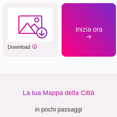
Inizia ora
Download
La tua Mappa della Città
in pochi passaggi