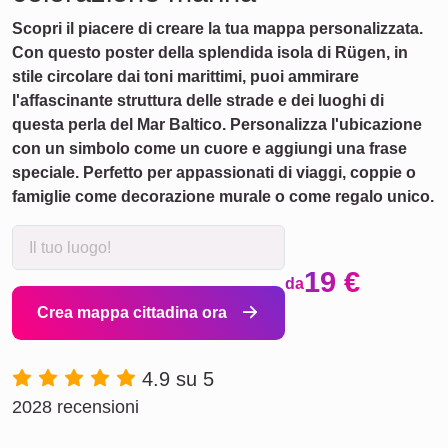
Scopri il piacere di creare la tua mappa personalizzata.
Con questo poster della splendida isola di Rügen, in
stile circolare dai toni marittimi, puoi ammirare
l'affascinante struttura delle strade e dei luoghi di
questa perla del Mar Baltico. Personalizza l'ubicazione
con un simbolo come un cuore e aggiungi una frase
speciale. Perfetto per appassionati di viaggi, coppie o
famiglie come decorazione murale o come regalo unico.
19 €
da
Crea mappa cittadina ora
4.9 su 5
2028 recensioni