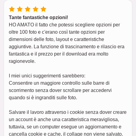
Tante fantastiche opzioni!
HO AMATO il fatto che potessi scegliere opzioni per
oltre 100 foto e c'erano così tante opzioni per
dimensioni delle foto, layout e caratteristiche
aggiuntive. La funzione di trascinamento e rilascio era
fantastica e il prezzo per il download era molto
ragionevole.
I miei unici suggerimenti sarebbero:
Consentire un maggiore controllo sulle barre di
scorrimento senza dover scrollare per accedervi
quando si è ingranditi sulle foto.
Salvare il lavoro attraverso i cookie senza dover creare
un account è anche una caratteristica meravigliosa,
tuttavia, se un computer esegue un aggiornamento e
cancella cookie e cache, il collage non viene salvato.