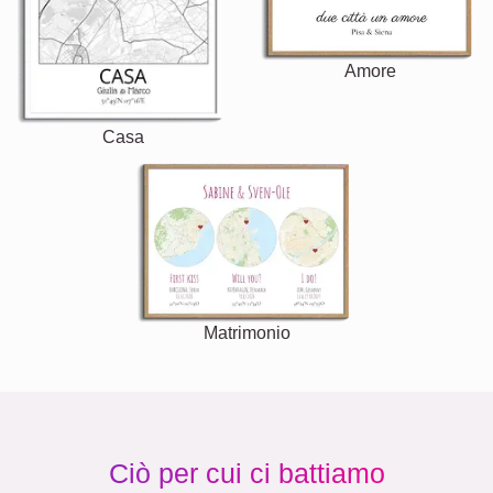
Amore
Casa
Matrimonio
Ciò per cui ci battiamo