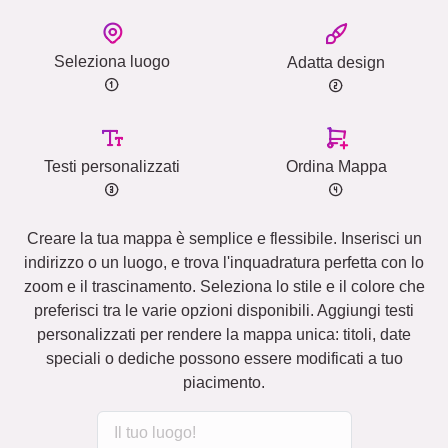
Seleziona luogo
Adatta design
Testi personalizzati
Ordina Mappa
Creare la tua mappa è semplice e flessibile. Inserisci un
indirizzo o un luogo, e trova l'inquadratura perfetta con lo
zoom e il trascinamento. Seleziona lo stile e il colore che
preferisci tra le varie opzioni disponibili. Aggiungi testi
personalizzati per rendere la mappa unica: titoli, date
speciali o dediche possono essere modificati a tuo
piacimento.