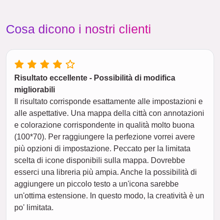
Cosa dicono i nostri clienti
Risultato eccellente - Possibilità di modifica
migliorabili
Il risultato corrisponde esattamente alle impostazioni e
alle aspettative. Una mappa della città con annotazioni
e colorazione corrispondente in qualità molto buona
(100*70). Per raggiungere la perfezione vorrei avere
più opzioni di impostazione. Peccato per la limitata
scelta di icone disponibili sulla mappa. Dovrebbe
esserci una libreria più ampia. Anche la possibilità di
aggiungere un piccolo testo a un'icona sarebbe
un'ottima estensione. In questo modo, la creatività è un
po' limitata.