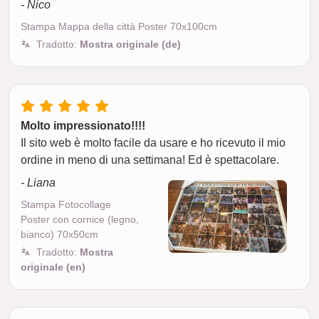
- Nico
Stampa Mappa della città Poster 70x100cm
Tradotto:
Mostra originale (de)
Molto impressionato!!!!
Il sito web è molto facile da usare e ho ricevuto il mio
ordine in meno di una settimana! Ed è spettacolare.
- Liana
Stampa Fotocollage
Poster con cornice (legno,
bianco) 70x50cm
Tradotto:
Mostra
originale (en)