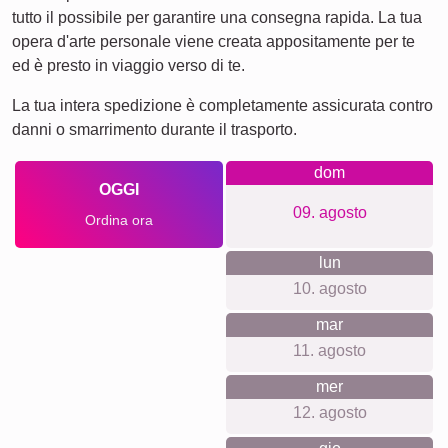
tutto il possibile per garantire una consegna rapida. La tua
opera d'arte personale viene creata appositamente per te
ed è presto in viaggio verso di te.
La tua intera spedizione è completamente assicurata contro
danni o smarrimento durante il trasporto.
dom
OGGI
09. agosto
Ordina ora
lun
10. agosto
mar
11. agosto
mer
12. agosto