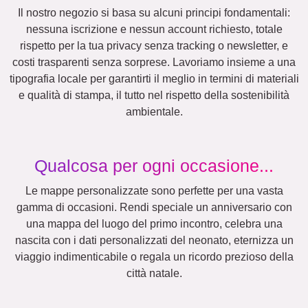
Il nostro negozio si basa su alcuni principi fondamentali:
nessuna iscrizione e nessun account richiesto, totale
rispetto per la tua privacy senza tracking o newsletter, e
costi trasparenti senza sorprese. Lavoriamo insieme a una
tipografia locale per garantirti il meglio in termini di materiali
e qualità di stampa, il tutto nel rispetto della sostenibilità
ambientale.
Qualcosa per ogni occasione...
Le mappe personalizzate sono perfette per una vasta
gamma di occasioni. Rendi speciale un anniversario con
una mappa del luogo del primo incontro, celebra una
nascita con i dati personalizzati del neonato, eternizza un
viaggio indimenticabile o regala un ricordo prezioso della
città natale.