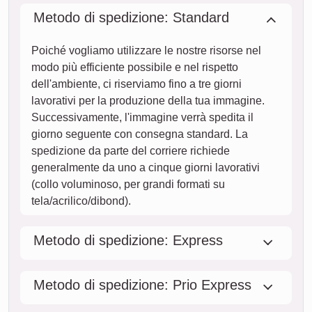
Metodo di spedizione: Standard
Poiché vogliamo utilizzare le nostre risorse nel
modo più efficiente possibile e nel rispetto
dell'ambiente, ci riserviamo fino a tre giorni
lavorativi per la produzione della tua immagine.
Successivamente, l'immagine verrà spedita il
giorno seguente con consegna standard. La
spedizione da parte del corriere richiede
generalmente da uno a cinque giorni lavorativi
(collo voluminoso, per grandi formati su
tela/acrilico/dibond).
Metodo di spedizione: Express
Metodo di spedizione: Prio Express