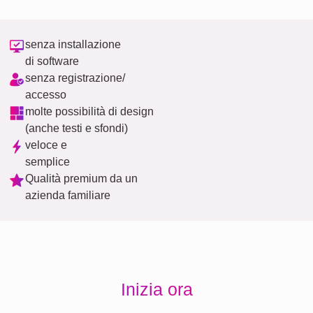
senza installazione
di software
senza registrazione/
accesso
molte possibilità di design
(anche testi e sfondi)
veloce e
semplice
Qualità premium da un
azienda familiare
Inizia ora