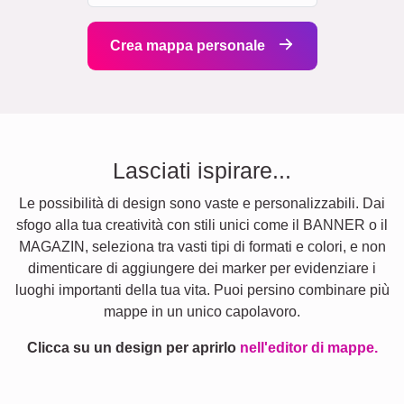
Crea mappa personale
Lasciati ispirare...
Le possibilità di design sono vaste e personalizzabili. Dai
sfogo alla tua creatività con stili unici come il BANNER o il
MAGAZIN, seleziona tra vasti tipi di formati e colori, e non
dimenticare di aggiungere dei marker per evidenziare i
luoghi importanti della tua vita. Puoi persino combinare più
mappe in un unico capolavoro.
Clicca su un design per aprirlo
nell'editor di mappe.