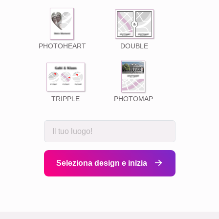
PHOTOHEART
DOUBLE
TRIPPLE
PHOTOMAP
Seleziona design e inizia