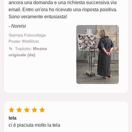
ancora una domanda e una richiesta successiva via
email. Entro un'ora ho ricevuto una risposta positiva.
Sono veramente entusiasta!
- Norvisi
Stampa Fotocollage
Poster 90x60cm
Tradotto:
Mostra
originale (de)
tela
ci è piaciuta molto la tela